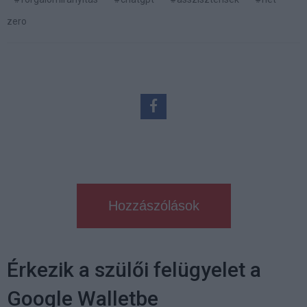
zero
Hozzászólások
Érkezik a szülői felügyelet a
Google Walletbe