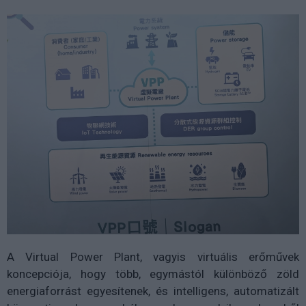
A Virtual Power Plant, vagyis virtuális erőművek
koncepciója, hogy több, egymástól különböző zöld
energiaforrást egyesítenek, és intelligens, automatizált