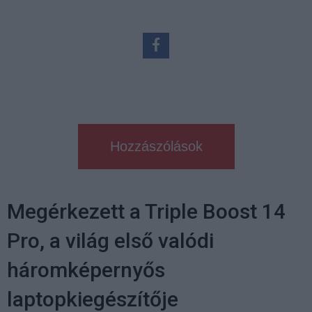
Hozzászólások
Megérkezett a Triple Boost 14
Pro, a világ első valódi
háromképernyős
laptopkiegészítője