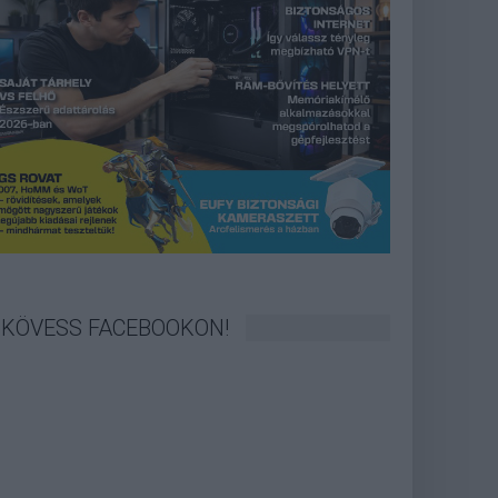
KÖVESS FACEBOOKON!