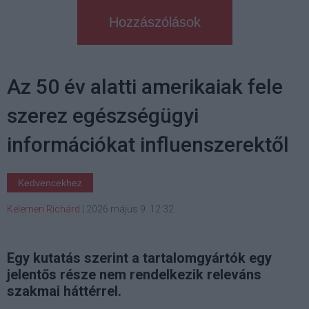
Hozzászólások
Az 50 év alatti amerikaiak fele
szerez egészségügyi
információkat influenszerektől
Kedvencekhez
Kelemen Richárd
|
2026 május 9. 12:32
Egy kutatás szerint a tartalomgyártók egy
jelentős része nem rendelkezik releváns
szakmai háttérrel.