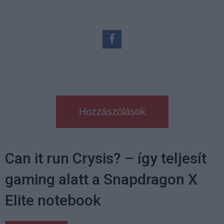
Hozzászólások
Can it run Crysis? – így teljesít
gaming alatt a Snapdragon X
Elite notebook