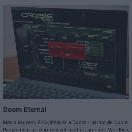
Doom Eternal
Másik kedvenc FPS-játékunk a Doom - bármelyik Doom.
Persze nem az első résszel kezdtük, ami már Wordben,