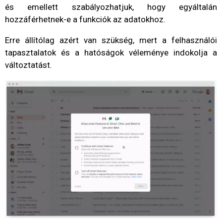
és emellett szabályozhatjuk, hogy egyáltalán
hozzáférhetnek-e a funkciók az adatokhoz.
Erre állítólag azért van szükség, mert a felhasználói
tapasztalatok és a hatóságok véleménye indokolja a
változtatást.