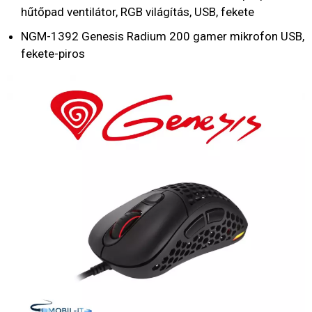
hűtőpad ventilátor, RGB világítás, USB, fekete
NGM-1392 Genesis Radium 200 gamer mikrofon USB,
fekete-piros