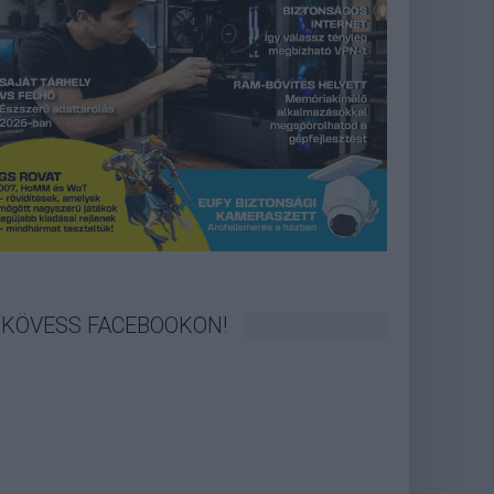
KÖVESS FACEBOOKON!