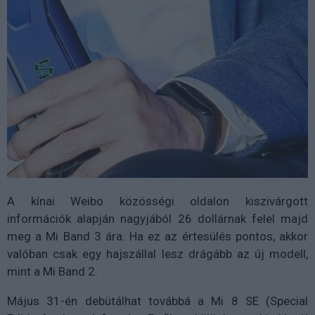
A kínai Weibo közösségi oldalon kiszivárgott
információk alapján nagyjából 26 dollárnak felel majd
meg a Mi Band 3 ára. Ha ez az értesülés pontos, akkor
valóban csak egy hajszállal lesz drágább az új modell,
mint a Mi Band 2.
Május 31-én debütálhat továbbá a Mi 8 SE (Special