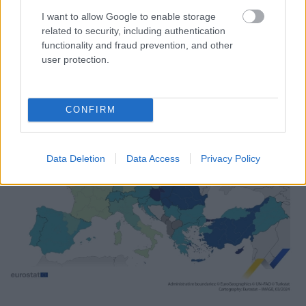
I want to allow Google to enable storage
related to security, including authentication
functionality and fraud prevention, and other
user protection.
CONFIRM
Data Deletion
Data Access
Privacy Policy