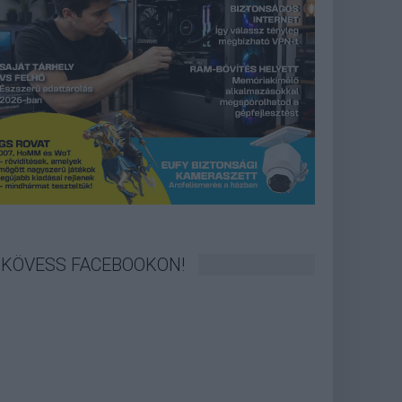
KÖVESS FACEBOOKON!