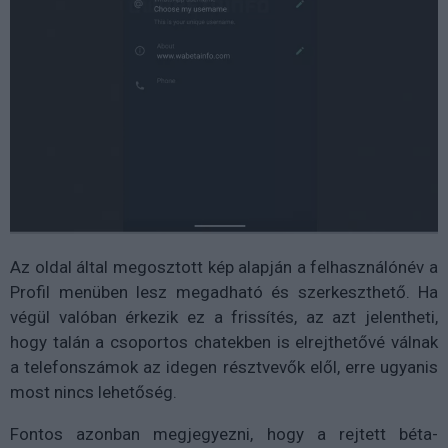
Az oldal által megosztott kép alapján a felhasználónév a
Profil menüben lesz megadható és szerkeszthető. Ha
végül valóban érkezik ez a frissítés, az azt jelentheti,
hogy talán a csoportos chatekben is elrejthetővé válnak
a telefonszámok az idegen résztvevők elől, erre ugyanis
most nincs lehetőség.
Fontos azonban megjegyezni, hogy a rejtett béta-