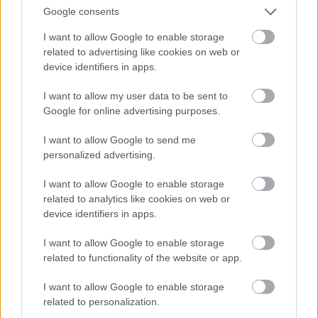
Google consents
I want to allow Google to enable storage
related to advertising like cookies on web or
device identifiers in apps.
I want to allow my user data to be sent to
Google for online advertising purposes.
I want to allow Google to send me
personalized advertising.
I want to allow Google to enable storage
related to analytics like cookies on web or
device identifiers in apps.
I want to allow Google to enable storage
related to functionality of the website or app.
I want to allow Google to enable storage
related to personalization.