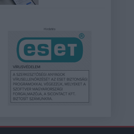
Hirdetés