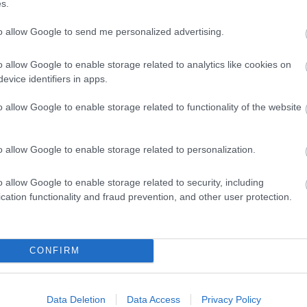
s.
to allow Google to send me personalized advertising.
o allow Google to enable storage related to analytics like cookies on
evice identifiers in apps.
o allow Google to enable storage related to functionality of the website
o allow Google to enable storage related to personalization.
o allow Google to enable storage related to security, including
cation functionality and fraud prevention, and other user protection.
CONFIRM
Data Deletion
Data Access
Privacy Policy