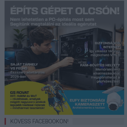
KÖVESS FACEBOOKON!