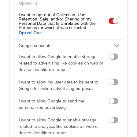
Opted In
I want to opt-out of Collection, Use,
Retention, Sale, and/or Sharing of my
Personal Data that Is Unrelated with the
Purposes for which it was collected.
Opted Out
Google consents
I want to allow Google to enable storage
related to advertising like cookies on web or
device identifiers in apps.
I want to allow my user data to be sent to
Google for online advertising purposes.
I want to allow Google to send me
KÖVESS FACEBOOKON!
personalized advertising.
I want to allow Google to enable storage
related to analytics like cookies on web or
device identifiers in apps.