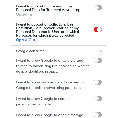
I want to opt-out of processing my
Personal Data for Targeted Advertising.
Opted In
I want to opt-out of Collection, Use,
Retention, Sale, and/or Sharing of my
Personal Data that Is Unrelated with the
Purposes for which it was collected.
Opted Out
Google consents
I want to allow Google to enable storage
related to advertising like cookies on web or
device identifiers in apps.
I want to allow my user data to be sent to
Google for online advertising purposes.
I want to allow Google to send me
personalized advertising.
KÖVESS FACEBOOKON!
I want to allow Google to enable storage