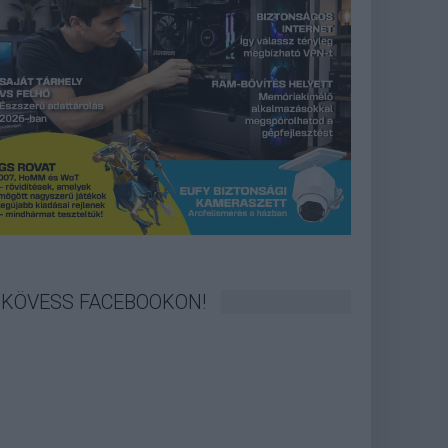
KÖVESS FACEBOOKON!