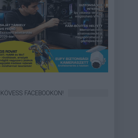
KÖVESS FACEBOOKON!