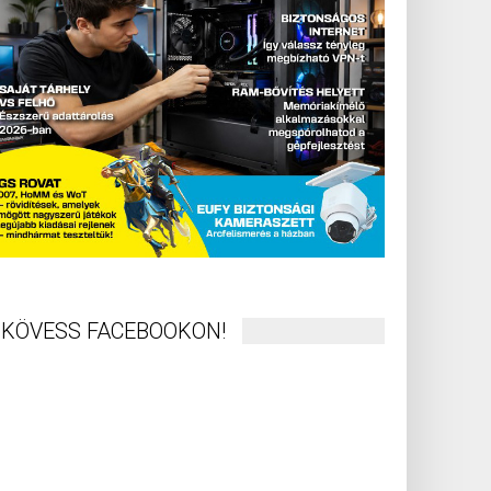
KÖVESS FACEBOOKON!