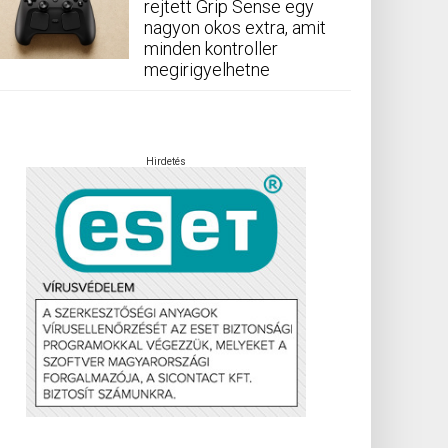
rejtett Grip Sense egy
nagyon okos extra, amit
minden kontroller
megirigyelhetne
Hirdetés