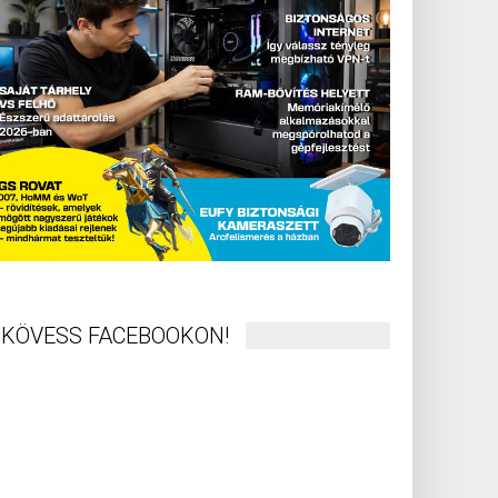
KÖVESS FACEBOOKON!