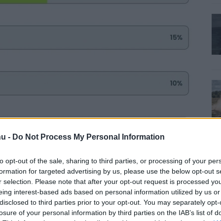
u -
Do Not Process My Personal Information
to opt-out of the sale, sharing to third parties, or processing of your per
formation for targeted advertising by us, please use the below opt-out s
r selection. Please note that after your opt-out request is processed y
eing interest-based ads based on personal information utilized by us or
disclosed to third parties prior to your opt-out. You may separately opt-
losure of your personal information by third parties on the IAB’s list of