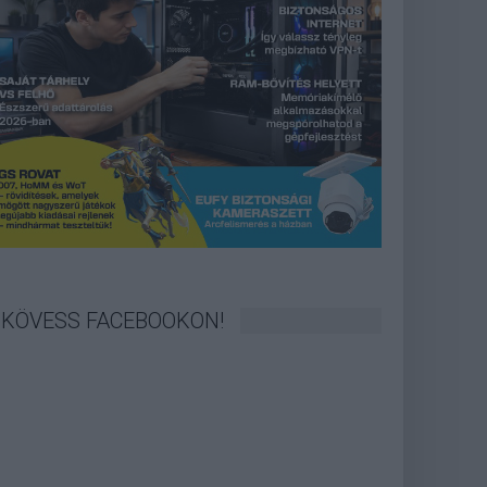
KÖVESS FACEBOOKON!