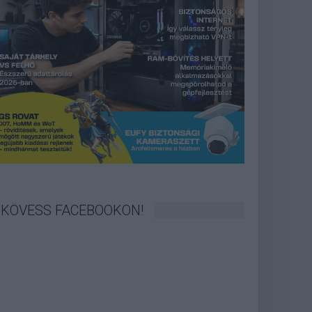
KÖVESS FACEBOOKON!