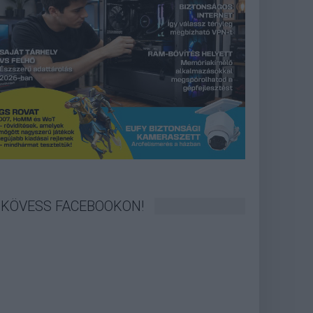
KÖVESS FACEBOOKON!