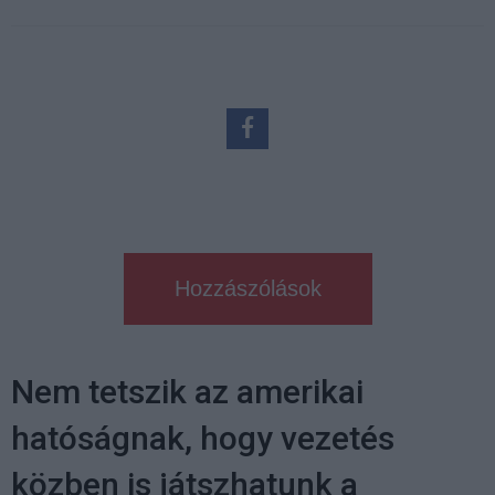
Hozzászólások
Nem tetszik az amerikai
hatóságnak, hogy vezetés
közben is játszhatunk a