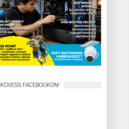
KÖVESS FACEBOOKON!