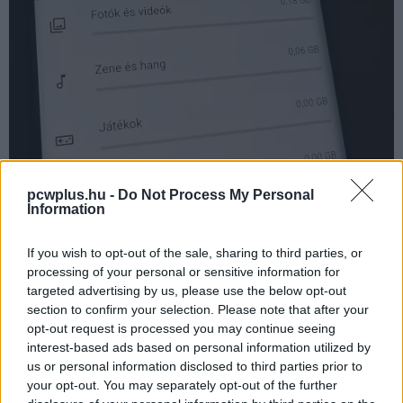
pcwplus.hu -
Do Not Process My Personal
Information
If you wish to opt-out of the sale, sharing to third parties, or
processing of your personal or sensitive information for
targeted advertising by us, please use the below opt-out
section to confirm your selection. Please note that after your
opt-out request is processed you may continue seeing
interest-based ads based on personal information utilized by
us or personal information disclosed to third parties prior to
your opt-out. You may separately opt-out of the further