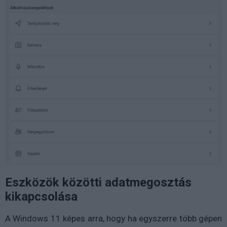
Eszközök közötti adatmegosztás
kikapcsolása
A Windows 11 képes arra, hogy ha egyszerre több gépen