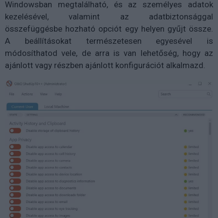
Windowsban megtalálható, és az személyes adatok
kezelésével, valamint az adatbiztonsággal
összefüggésbe hozható opciót egy helyen gyűjt össze.
A beállításokat természetesen egyesével is
módosíthatod vele, de arra is van lehetőség, hogy az
ajánlott vagy részben ajánlott konfigurációt alkalmazd.