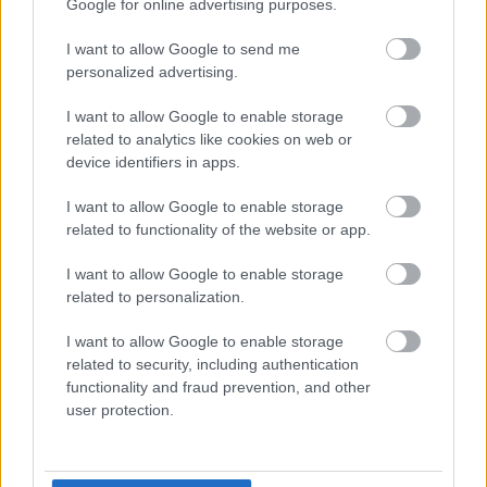
Google for online advertising purposes.
I want to allow Google to send me
personalized advertising.
I want to allow Google to enable storage
related to analytics like cookies on web or
device identifiers in apps.
I want to allow Google to enable storage
related to functionality of the website or app.
I want to allow Google to enable storage
related to personalization.
I want to allow Google to enable storage
related to security, including authentication
functionality and fraud prevention, and other
user protection.