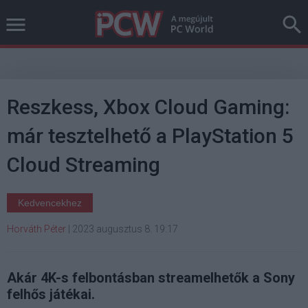
Reszkess, Xbox Cloud Gaming:
már tesztelhető a PlayStation 5
Cloud Streaming
Kedvencekhez
Horváth Péter
|
2023 augusztus 8. 19:17
Akár 4K-s felbontásban streamelhetők a Sony
felhős játékai.