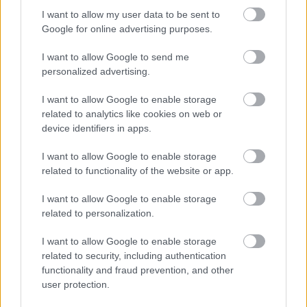
I want to allow my user data to be sent to
Google for online advertising purposes.
I want to allow Google to send me
personalized advertising.
I want to allow Google to enable storage
related to analytics like cookies on web or
device identifiers in apps.
I want to allow Google to enable storage
related to functionality of the website or app.
I want to allow Google to enable storage
KÖVESS FACEBOOKON!
related to personalization.
I want to allow Google to enable storage
related to security, including authentication
functionality and fraud prevention, and other
user protection.