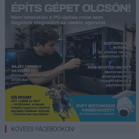
KÖVESS FACEBOOKON!