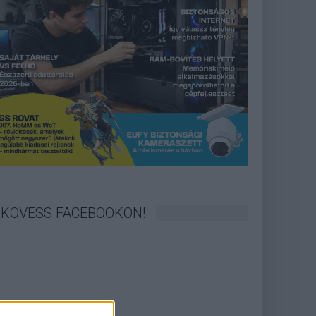
KÖVESS FACEBOOKON!