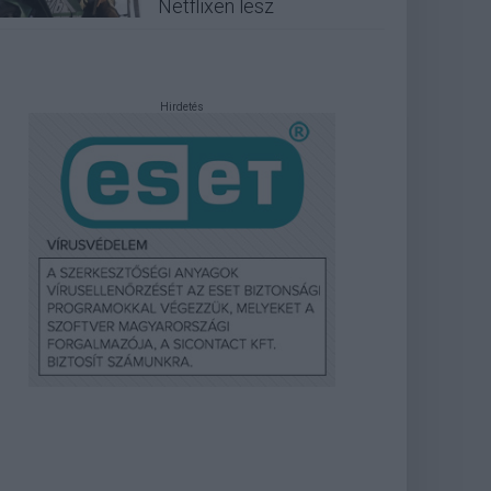
Netflixen lesz
Hirdetés