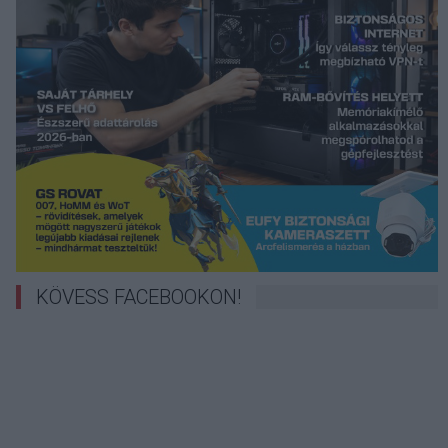
KÖVESS FACEBOOKON!