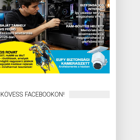
KÖVESS FACEBOOKON!