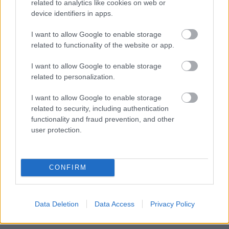
related to analytics like cookies on web or
device identifiers in apps.
I want to allow Google to enable storage
related to functionality of the website or app.
I want to allow Google to enable storage
related to personalization.
I want to allow Google to enable storage
related to security, including authentication
functionality and fraud prevention, and other
user protection.
CONFIRM
Data Deletion
Data Access
Privacy Policy
KÖVESS FACEBOOKON!