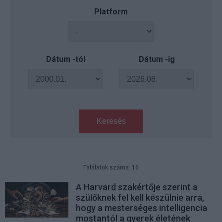
Platform
Dátum -tól
Dátum -ig
Keresés
Találatok száma: 16
A Harvard szakértője szerint a
szülőknek fel kell készülnie arra,
hogy a mesterséges intelligencia
mostantól a gyerek életének