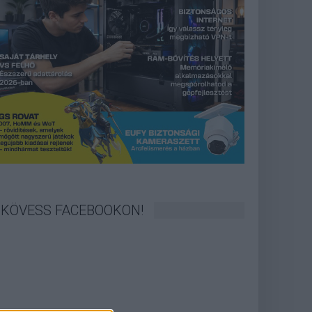
KÖVESS FACEBOOKON!