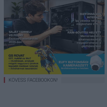
KÖVESS FACEBOOKON!