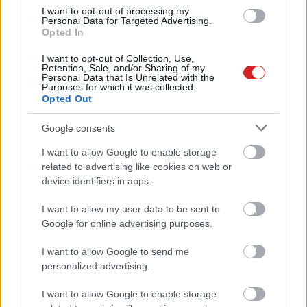
I want to opt-out of processing my
Personal Data for Targeted Advertising.
Opted In
I want to opt-out of Collection, Use,
Retention, Sale, and/or Sharing of my
Personal Data that Is Unrelated with the
Purposes for which it was collected.
Opted Out
Google consents
I want to allow Google to enable storage
related to advertising like cookies on web or
device identifiers in apps.
I want to allow my user data to be sent to
Google for online advertising purposes.
I want to allow Google to send me
personalized advertising.
KÖVESS FACEBOOKON!
I want to allow Google to enable storage