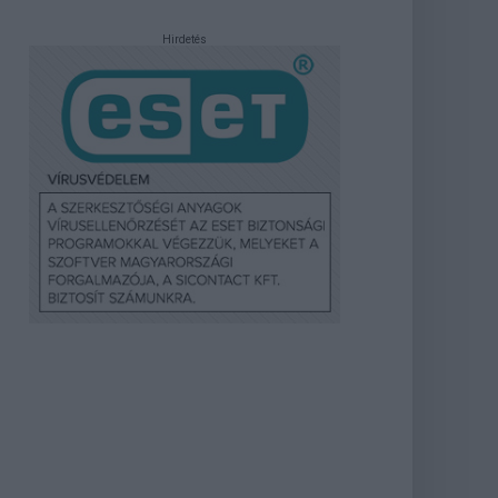
Hirdetés