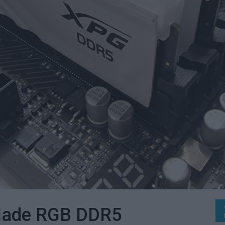
lade RGB DDR5