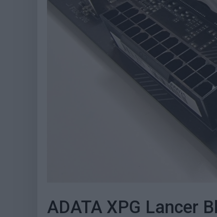
ADATA XPG Lancer B