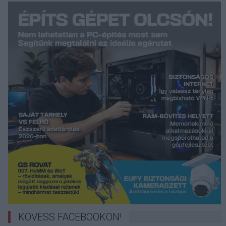
KÖVESS FACEBOOKON!