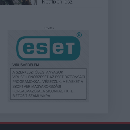
Netflixen lesz
Hirdetés