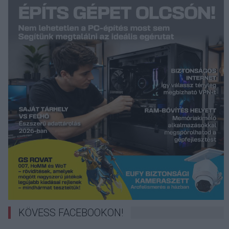
KÖVESS FACEBOOKON!