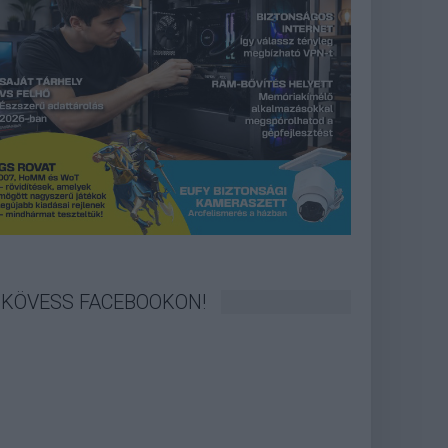
KÖVESS FACEBOOKON!