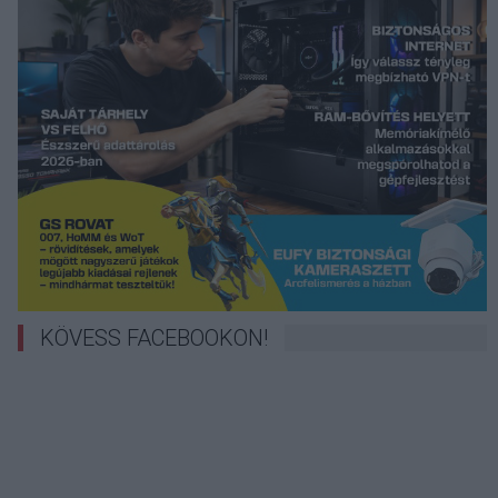
KÖVESS FACEBOOKON!